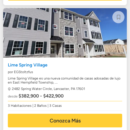
Lime Spring Village
por EGStoltzfus
Lime Spring Village es una nueva comunidad de casas adosadas de lujo
en East Hempfield Township, ...
2482 Spring Water Circle,
Lancaster, PA 17601
$382,900 - $422,900
desde
3 Habitaciones | 2 Baños | 3 Casas
Conozca Más