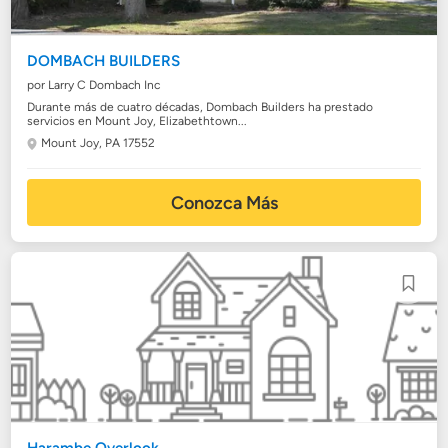
DOMBACH BUILDERS
por Larry C Dombach Inc
Durante más de cuatro décadas, Dombach Builders ha prestado
servicios en Mount Joy, Elizabethtown...
Mount Joy, PA 17552
Conozca Más