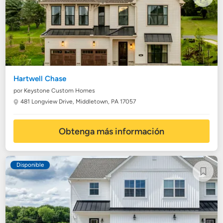
Hartwell Chase
por Keystone Custom Homes
481 Longview Drive,
Middletown, PA 17057
Obtenga más información
Disponible