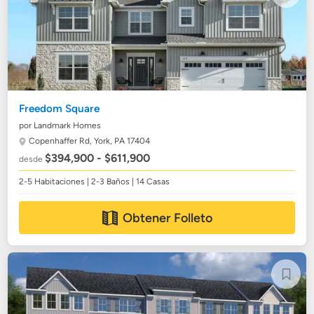
Freedom Square
por Landmark Homes
Copenhaffer Rd,
York, PA 17404
$394,900 - $611,900
desde
2-5 Habitaciones | 2-3 Baños | 14 Casas
Obtener Folleto