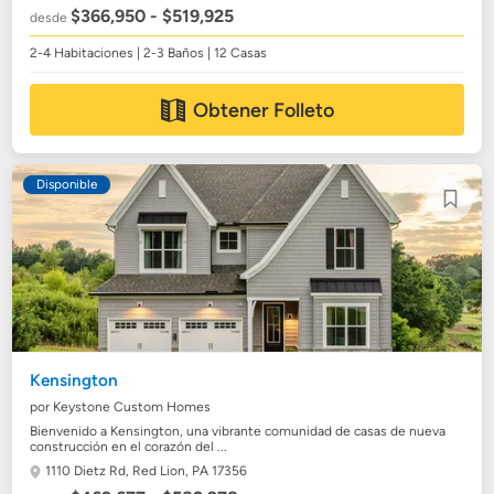
$366,950 - $519,925
desde
2-4 Habitaciones | 2-3 Baños | 12 Casas
Obtener Folleto
Disponible
Kensington
por Keystone Custom Homes
Bienvenido a Kensington, una vibrante comunidad de casas de nueva
construcción en el corazón del ...
1110 Dietz Rd,
Red Lion, PA 17356