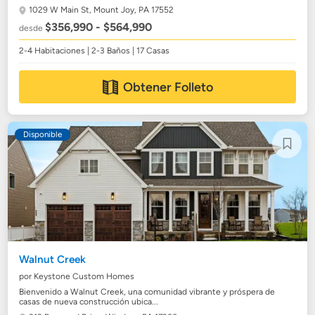
1029 W Main St,
Mount Joy, PA 17552
$356,990 - $564,990
desde
2-4 Habitaciones | 2-3 Baños | 17 Casas
Obtener Folleto
Disponible
Walnut Creek
por Keystone Custom Homes
Bienvenido a Walnut Creek, una comunidad vibrante y próspera de
casas de nueva construcción ubica...