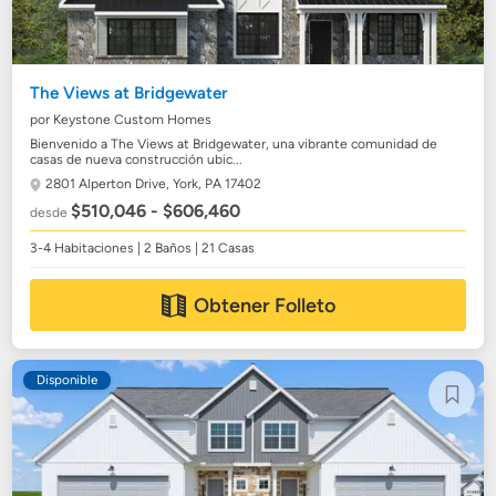
The Views at Bridgewater
por Keystone Custom Homes
Bienvenido a The Views at Bridgewater, una vibrante comunidad de
casas de nueva construcción ubic...
2801 Alperton Drive,
York, PA 17402
$510,046 - $606,460
desde
3-4 Habitaciones | 2 Baños | 21 Casas
Obtener Folleto
Disponible