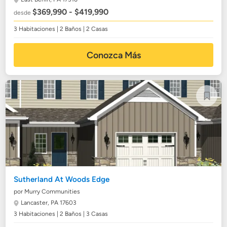
$369,990 - $419,990
desde
3 Habitaciones | 2 Baños | 2 Casas
Conozca Más
Sutherland At Woods Edge
por Murry Communities
Lancaster, PA 17603
3 Habitaciones | 2 Baños | 3 Casas