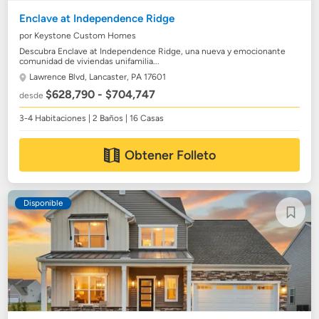
Enclave at Independence Ridge
por Keystone Custom Homes
Descubra Enclave at Independence Ridge, una nueva y emocionante
comunidad de viviendas unifamilia...
Lawrence Blvd,
Lancaster, PA 17601
$628,790 - $704,747
desde
3-4 Habitaciones | 2 Baños | 16 Casas
Obtener Folleto
Disponible