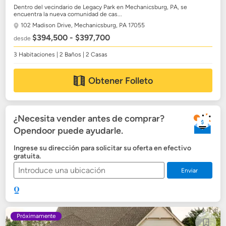
Dentro del vecindario de Legacy Park en Mechanicsburg, PA, se
encuentra la nueva comunidad de cas...
102 Madison Drive,
Mechanicsburg, PA 17055
$394,500 - $397,700
desde
3 Habitaciones | 2 Baños | 2 Casas
Obtener Folleto
¿Necesita vender antes de comprar?
Opendoor puede ayudarle.
Ingrese su dirección para solicitar su oferta en efectivo
gratuita.
Enviar
Próximamente