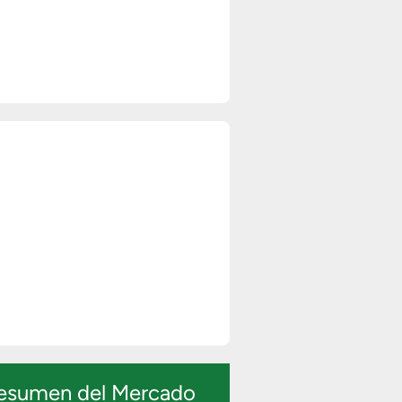
esumen del Mercado