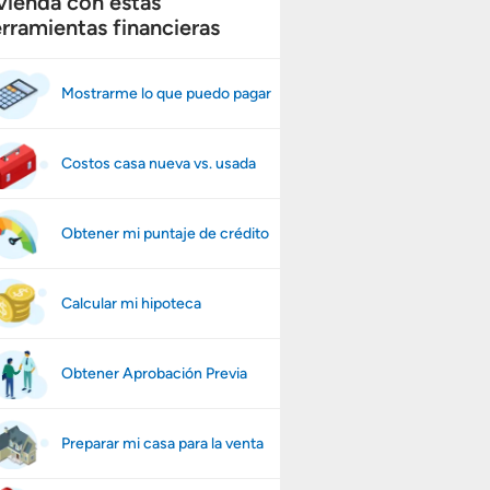
vienda con estas
rramientas financieras
Mostrarme lo que puedo pagar
Costos casa nueva vs. usada
Obtener mi puntaje de crédito
Calcular mi hipoteca
Obtener Aprobación Previa
Preparar mi casa para la venta