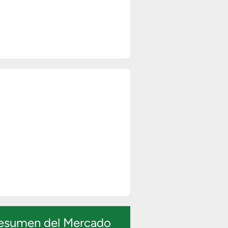
esumen del Mercado