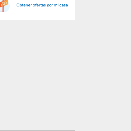
Obtener ofertas por mi casa