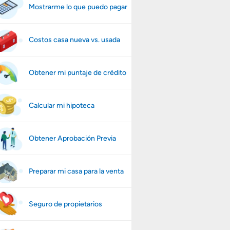
Mostrarme lo que puedo pagar
Costos casa nueva vs. usada
Obtener mi puntaje de crédito
Calcular mi hipoteca
Obtener Aprobación Previa
Preparar mi casa para la venta
Seguro de propietarios