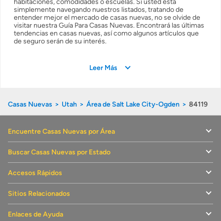
habitaciones, comodidades o escuelas. Si usted está
simplemente navegando nuestros listados, tratando de
entender mejor el mercado de casas nuevas, no se olvide de
visitar nuestra Guía Para Casas Nuevas. Encontrará las últimas
tendencias en casas nuevas, así como algunos artículos que
de seguro serán de su interés.
Leer Más
Casas Nuevas
Utah
Área de Salt Lake City-Ogden
84119
Encuentre Casas Nuevas por Área
Buscar Casas Nuevas por Estado
Accesos Rápidos
Sitios Relacionados
Enlaces de Ayuda