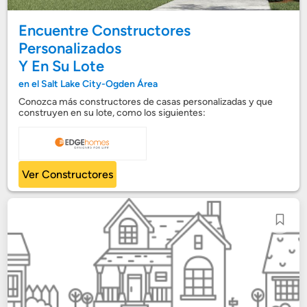
Encuentre Constructores
Personalizados
Y En Su Lote
en el Salt Lake City-Ogden Área
Conozca más constructores de casas personalizadas y que
construyen en su lote, como los siguientes:
Ver Constructores