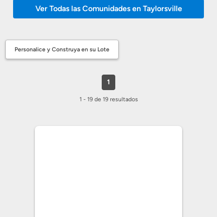
Ver Todas las Comunidades en Taylorsville
Personalice y Construya en su Lote
1
1 - 19 de 19 resultados