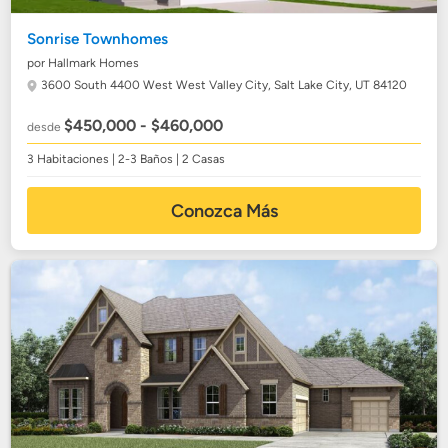
Sonrise Townhomes
por Hallmark Homes
3600 South 4400 West West Valley City,
Salt Lake City, UT 84120
$450,000 - $460,000
desde
3 Habitaciones | 2-3 Baños | 2 Casas
Conozca Más