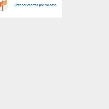
Obtener ofertas por mi casa