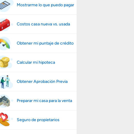
Mostrarme lo que puedo pagar
Costos casa nueva vs. usada
Obtener mi puntaje de crédito
Calcular mi hipoteca
Obtener Aprobación Previa
Preparar mi casa para la venta
Seguro de propietarios