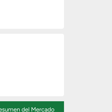
esumen del Mercado