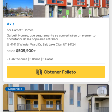
Axis
por Garbett Homes
Garbett Homes, que seguramente se convertirá en un elemento
encantador de las populares estribaci...
4141 S Winder Ward Dr,
Salt Lake City, UT 84124
$509,900+
desde
2 Habitaciones | 2 Baños | 2 Casas
Obtener Folleto
Disponible