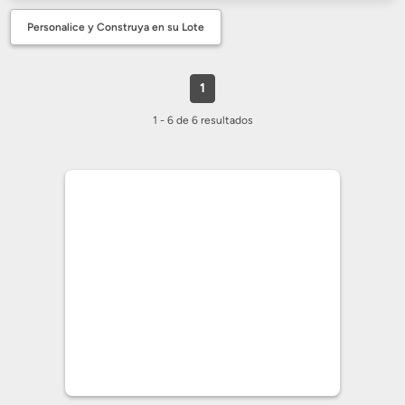
Personalice y Construya en su Lote
1
1 - 6 de 6 resultados