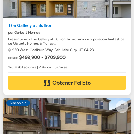
The Gallery at Bullion
por Garbett Homes
Presentamos The Gallery at Bullion, la próxima incorporación fantástica
de Garbett Homes a Murray...
950 West Coalburn Way,
Salt Lake City, UT 84123
$499,900 - $709,900
desde
2-3 Habitaciones | 2 Baños | 5 Casas
Obtener Folleto
Disponible