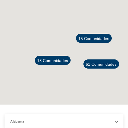
15
13
61
Alabama