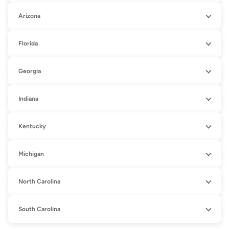
Arizona
Florida
Georgia
Indiana
Kentucky
Michigan
North Carolina
South Carolina