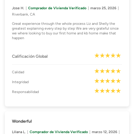
Jose H.
Comprador de Vivienda Verificado
marzo 25, 2026
Riverbank, CA
Great experience through the whole process Liz and Shelly the
greatest explaining every step by step We are very grateful since
we where looking to buy our first home and kb home make that
happen
Calificación Global
Calidad
Integridad
Responsabilidad
Wonderful
Liliana L.
Comprador de Vivienda Verificado
marzo 12, 2026