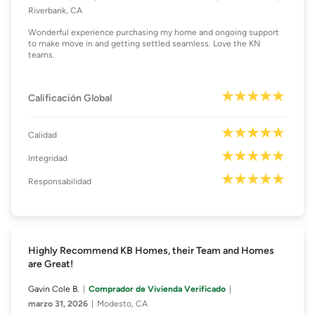
Riverbank, CA
Wonderful experience purchasing my home and ongoing support
to make move in and getting settled seamless. Love the KN
teams.
Calificación Global
Calidad
Integridad
Responsabilidad
Highly Recommend KB Homes, their Team and Homes
are Great!
Gavin Cole B.
Comprador de Vivienda Verificado
marzo 31, 2026
Modesto, CA