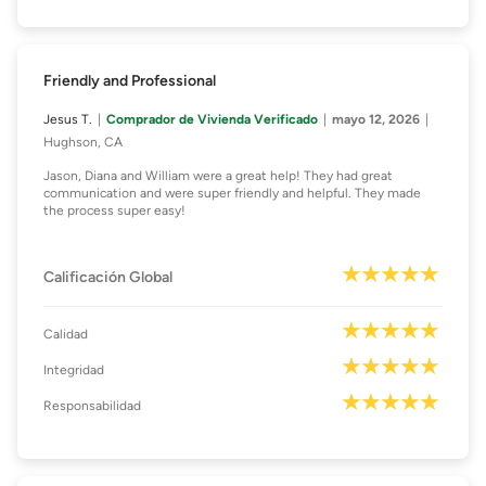
Friendly and Professional
Jesus T.
Comprador de Vivienda Verificado
mayo 12, 2026
Hughson, CA
Jason, Diana and William were a great help! They had great
communication and were super friendly and helpful. They made
the process super easy!
Calificación Global
Calidad
Integridad
Responsabilidad