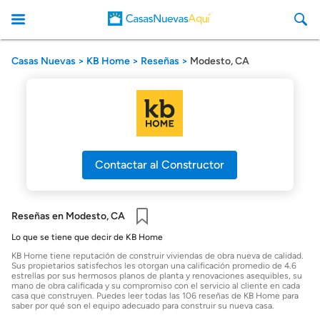
Casas Nuevas
KB Home
Reseñas
Modesto, CA
CasasNuevasAqui
Contactar al Constructor
Reseñas en Modesto, CA
Guardar
Lo que se tiene que decir de KB Home
KB Home tiene reputación de construir viviendas de obra nueva de calidad.
Sus propietarios satisfechos les otorgan una calificación promedio de 4.6
estrellas por sus hermosos planos de planta y renovaciones asequibles, su
mano de obra calificada y su compromiso con el servicio al cliente en cada
casa que construyen. Puedes leer todas las 106 reseñas de KB Home para
saber por qué son el equipo adecuado para construir su nueva casa.