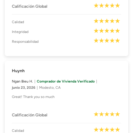
Calificación Global
Calidad
Integridad
Responsabilidad
Huynh
Ngan Bieu H.
Comprador de Vivienda Verificado
junio 23, 2026
Modesto, CA
Great! Thank you so much
Calificación Global
Calidad