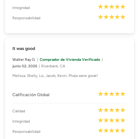
Integridad
Responsabilidad
It was good
Walter Ray G.
Comprador de Vivienda Verificado
junio 02, 2026
Riverbank, CA
Melissa, Shelly, Liz, Jacob, Kevin, Phala were great!
Calificación Global
Calidad
Integridad
Responsabilidad