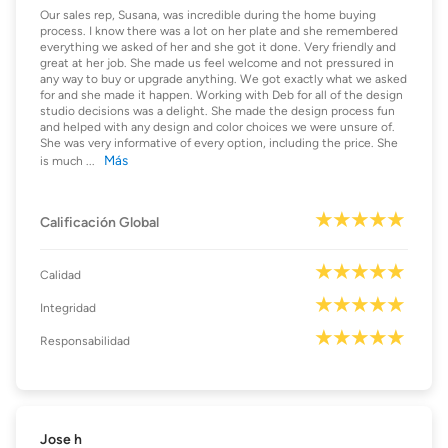
Our sales rep, Susana, was incredible during the home buying
process. I know there was a lot on her plate and she remembered
everything we asked of her and she got it done. Very friendly and
great at her job. She made us feel welcome and not pressured in
any way to buy or upgrade anything. We got exactly what we asked
for and she made it happen. Working with Deb for all of the design
studio decisions was a delight. She made the design process fun
and helped with any design and color choices we were unsure of.
She was very informative of every option, including the price. She
Más
is much
...
Calificación Global
Calidad
Integridad
Responsabilidad
Jose h