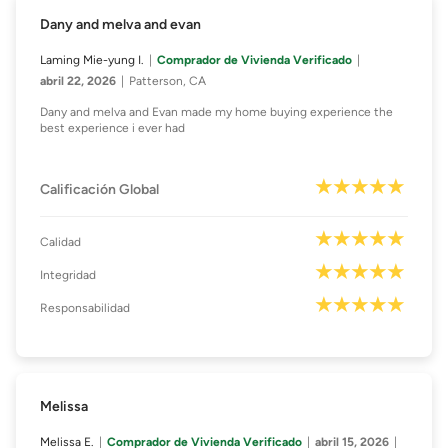
Dany and melva and evan
Laming Mie-yung I.
Comprador de Vivienda Verificado
abril 22, 2026
Patterson, CA
Dany and melva and Evan made my home buying experience the
best experience i ever had
Calificación Global
Calidad
Integridad
Responsabilidad
Melissa
Melissa E.
Comprador de Vivienda Verificado
abril 15, 2026