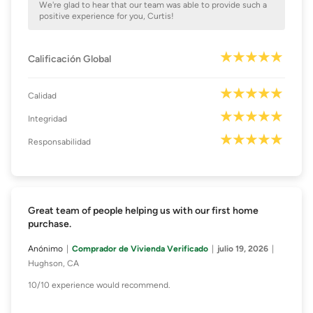
We're glad to hear that our team was able to provide such a
positive experience for you, Curtis!
Calificación Global
Calidad
Integridad
Responsabilidad
Great team of people helping us with our first home
purchase.
Anónimo
Comprador de Vivienda Verificado
julio 19, 2026
Hughson, CA
10/10 experience would recommend.