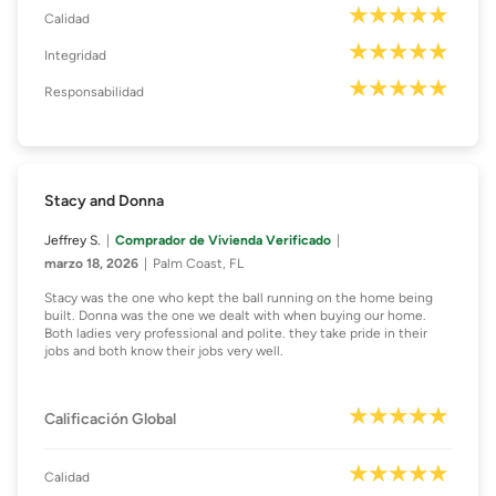
Calidad
Integridad
Responsabilidad
Stacy and Donna
Jeffrey S.
Comprador de Vivienda Verificado
marzo 18, 2026
Palm Coast, FL
Stacy was the one who kept the ball running on the home being
built. Donna was the one we dealt with when buying our home.
Both ladies very professional and polite. they take pride in their
jobs and both know their jobs very well.
Calificación Global
Calidad