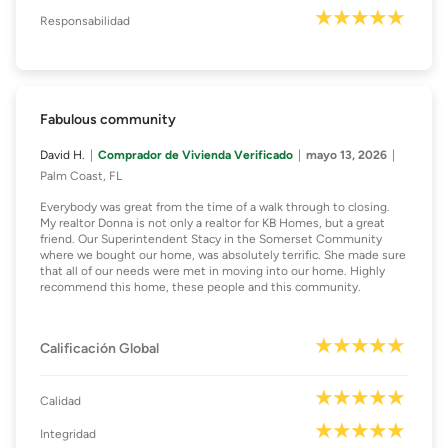
Responsabilidad
Fabulous community
David H.
Comprador de Vivienda Verificado
mayo 13, 2026
Palm Coast, FL
Everybody was great from the time of a walk through to closing.
My realtor Donna is not only a realtor for KB Homes, but a great
friend. Our Superintendent Stacy in the Somerset Community
where we bought our home, was absolutely terrific. She made sure
that all of our needs were met in moving into our home. Highly
recommend this home, these people and this community.
Calificación Global
Calidad
Integridad