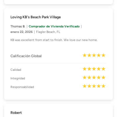
Loving KB's Beach Park Village
Thomas B.
Comprador de Vivienda Verificado
enero 22, 2026
Flagler Beach, FL
KB was excellent from start to finish. We love our new home.
Calificación Global
Calidad
Integridad
Responsabilidad
Robert