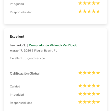
Integridad
Responsabilidad
Excellent
Leonardo S.
Comprador de Vivienda Verificado
marzo 17, 2026
Flagler Beach, FL
Excellent …… good service
Calificación Global
Calidad
Integridad
Responsabilidad