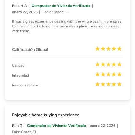
Robert A.
Comprador de Vivienda Verificado
enero 22, 2026
Flagler Beach, FL
It was a great experience dealing with the whole team. From sales
to financing to building. The team was a pleasure doing business
with them.
Calificación Global
Calidad
Integridad
Responsabilidad
Enjoyable home buying experience
Rita G.
Comprador de Vivienda Verificado
enero 22, 2026
Palm Coast, FL