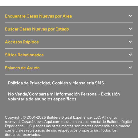
Encuentre Casas Nuevas por Área
Buscar Casas Nuevas por Estado
Accesos Rápidos
Sitios Relacionados
Enlaces de Ayuda
Politica de Privacidad, Cookies y Mensajeria SMS
No Venda/Comparta mi Información Personal - Exclusión
voluntaria de anuncios específicos
Copyright © 2001-2026 Builders Digital Experience, LLC. All rights
reserved.
CasasNuevasAqui.com
es una marca comercial de
Builders Digital
Experience, LLC
y todas las otras marcas son marcas comerciales o marcas
comerciales registradas de sus respectivos propietarios. Todos los
derechos reservados.