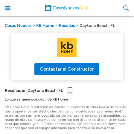
Casas Nuevas
KB Home
Reseñas
Daytona Beach, FL
CasasNuevasAqui
Contactar al Constructor
Reseñas en Daytona Beach, FL
Guardar
Lo que se tiene que decir de KB Home
KB Home tiene reputación de construir viviendas de obra nueva de calidad.
Sus propietarios satisfechos les otorgan una calificación promedio de 4.1
estrellas por sus hermosos planos de planta y renovaciones asequibles, su
mano de obra calificada y su compromiso con el servicio al cliente en cada
casa que construyen. Puedes leer todas las 100 reseñas de KB Home para
saber por qué son el equipo adecuado para construir su nueva casa.