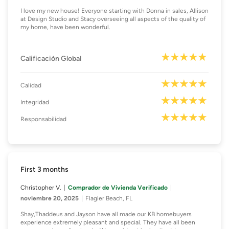
I love my new house! Everyone starting with Donna in sales, Allison
at Design Studio and Stacy overseeing all aspects of the quality of
my home, have been wonderful.
Calificación Global
Calidad
Integridad
Responsabilidad
First 3 months
Christopher V.
Comprador de Vivienda Verificado
noviembre 20, 2025
Flagler Beach, FL
Shay,Thaddeus and Jayson have all made our KB homebuyers
experience extremely pleasant and special. They have all been