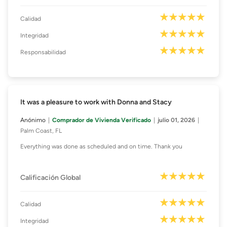
Calidad
Integridad
Responsabilidad
It was a pleasure to work with Donna and Stacy
Anónimo
Comprador de Vivienda Verificado
julio 01, 2026
Palm Coast, FL
Everything was done as scheduled and on time. Thank you
Calificación Global
Calidad
Integridad