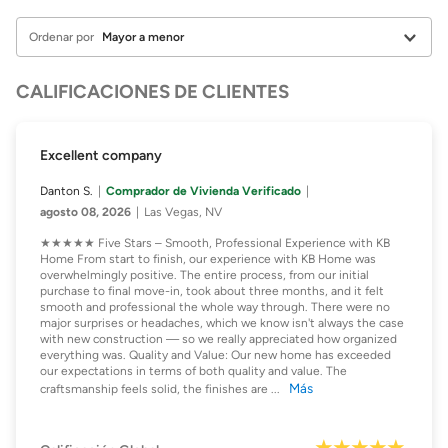
Ordenar por
CALIFICACIONES DE CLIENTES
Excellent company
Danton S.
Comprador de Vivienda Verificado
agosto 08, 2026
Las Vegas, NV
★★★★★ Five Stars – Smooth, Professional Experience with KB
Home From start to finish, our experience with KB Home was
overwhelmingly positive. The entire process, from our initial
purchase to final move-in, took about three months, and it felt
smooth and professional the whole way through. There were no
major surprises or headaches, which we know isn't always the case
with new construction — so we really appreciated how organized
everything was. Quality and Value: Our new home has exceeded
our expectations in terms of both quality and value. The
Más
craftsmanship feels solid, the finishes are
...