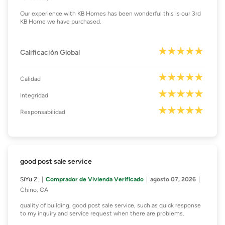
Our experience with KB Homes has been wonderful this is our 3rd
KB Home we have purchased.
Calificación Global
Calidad
Integridad
Responsabilidad
good post sale service
SiYu Z.
Comprador de Vivienda Verificado
agosto 07, 2026
Chino, CA
quality of building, good post sale service, such as quick response
to my inquiry and service request when there are problems.