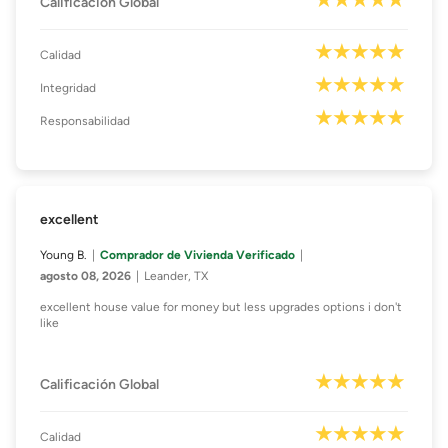
Calificación Global
Calidad
Integridad
Responsabilidad
excellent
Young B.
Comprador de Vivienda Verificado
agosto 08, 2026
Leander, TX
excellent house value for money but less upgrades options i don't
like
Calificación Global
Calidad