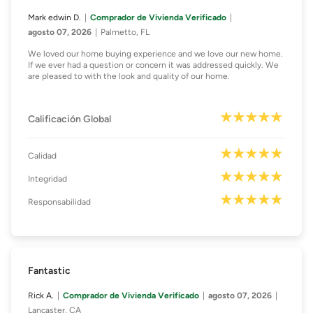
Mark edwin D.
Comprador de Vivienda Verificado
agosto 07, 2026
Palmetto, FL
We loved our home buying experience and we love our new home.
If we ever had a question or concern it was addressed quickly. We
are pleased to with the look and quality of our home.
Calificación Global
Calidad
Integridad
Responsabilidad
Fantastic
Rick A.
Comprador de Vivienda Verificado
agosto 07, 2026
Lancaster, CA