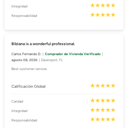
Integridad
Responsabilidad
Bibiana is a wonderful professional.
Carlos Fernando D.
Comprador de Vivienda Verificado
agosto 08, 2026
Davenport, FL
Best customer service.
Calificación Global
Calidad
Integridad
Responsabilidad