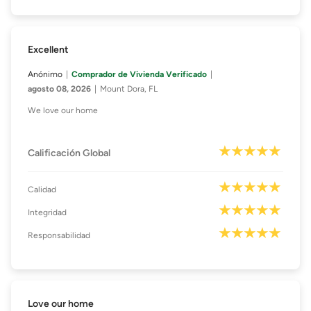
Excellent
Anónimo
Comprador de Vivienda Verificado
agosto 08, 2026
Mount Dora, FL
We love our home
Calificación Global
Calidad
Integridad
Responsabilidad
Love our home