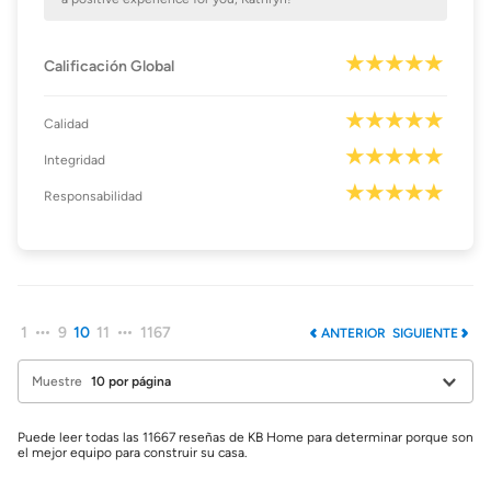
Calificación Global
Calidad
Integridad
Responsabilidad
1
9
10
11
1167
ANTERIOR
SIGUIENTE
Muestre
Puede leer todas las 11667 reseñas de KB Home para determinar porque son
el mejor equipo para construir su casa.