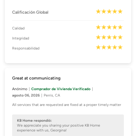
Calificación Global
Calidad
Integridad
Responsabilidad
Great at communicating
Anónimo
Comprador de Vivienda Verificado
agosto 06, 2026
Perris, CA
All services that are requested are fixed at a proper timely matter
KB Home respondió:
We appreciate you sharing your positive KB Home
experience with us, Georgina!