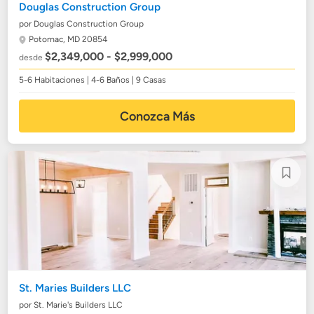
Douglas Construction Group
por Douglas Construction Group
Potomac, MD 20854
$2,349,000 - $2,999,000
desde
5-6 Habitaciones | 4-6 Baños | 9 Casas
Conozca Más
St. Maries Builders LLC
por St. Marie's Builders LLC