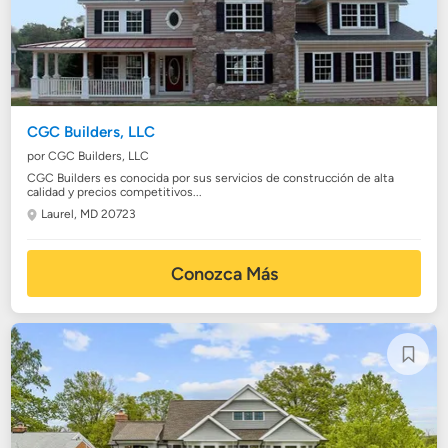
CGC Builders, LLC
por CGC Builders, LLC
CGC Builders es conocida por sus servicios de construcción de alta
calidad y precios competitivos...
Laurel, MD 20723
Conozca Más