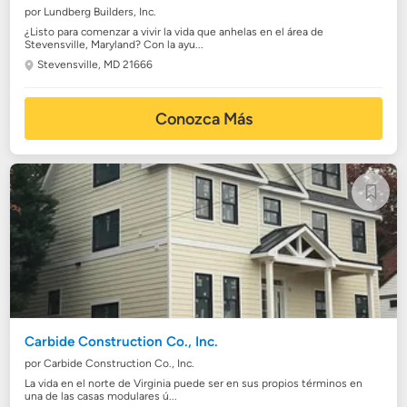
por Lundberg Builders, Inc.
¿Listo para comenzar a vivir la vida que anhelas en el área de
Stevensville, Maryland? Con la ayu...
Stevensville, MD 21666
Conozca Más
Carbide Construction Co., Inc.
por Carbide Construction Co., Inc.
La vida en el norte de Virginia puede ser en sus propios términos en
una de las casas modulares ú...