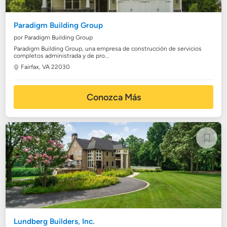
Paradigm Building Group
por Paradigm Building Group
Paradigm Building Group, una empresa de construcción de servicios
completos administrada y de pro...
Fairfax, VA 22030
Conozca Más
Lundberg Builders, Inc.