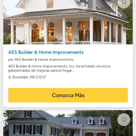
AES Builder & Home Improvements
por AES Builder & Home Improvements
AES Builder & Home Improvements, Inc. ha brindado servicios
galardonados de mejoras para el hogar...
Rosedale, MD 21237
Conozca Más