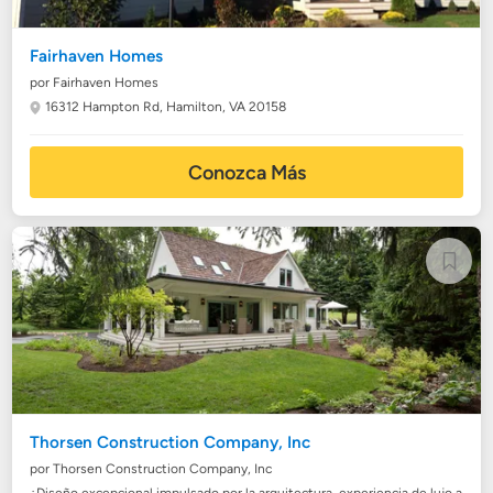
Fairhaven Homes
por Fairhaven Homes
16312 Hampton Rd,
Hamilton, VA 20158
Conozca Más
Thorsen Construction Company, Inc
por Thorsen Construction Company, Inc