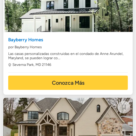
Bayberry Homes
por Bayberry Homes
Las casas personalizadas construidas en el condado de Anne Arundel,
Maryland, se pueden lograr co...
Severna Park, MD 21146
Conozca Más