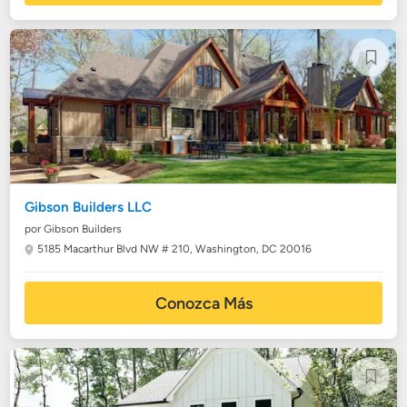
Gibson Builders LLC
por Gibson Builders
5185 Macarthur Blvd NW # 210,
Washington, DC 20016
Conozca Más