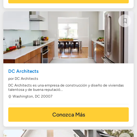
DC Architects
por DC Architects
DC Architects es una empresa de construcción y diseño de viviendas
talentosa y de buena reputació...
Washington, DC 20007
Conozca Más