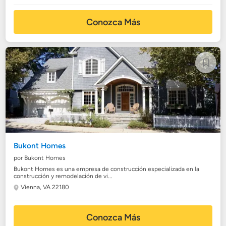
Conozca Más
Bukont Homes
por Bukont Homes
Bukont Homes es una empresa de construcción especializada en la
construcción y remodelación de vi...
Vienna, VA 22180
Conozca Más