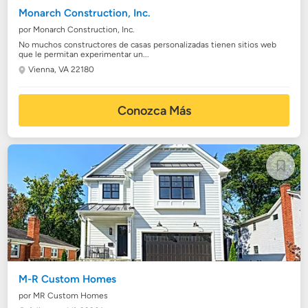
Monarch Construction, Inc.
por Monarch Construction, Inc.
No muchos constructores de casas personalizadas tienen sitios web
que le permitan experimentar un...
Vienna, VA 22180
Conozca Más
M-R Custom Homes
por MR Custom Homes