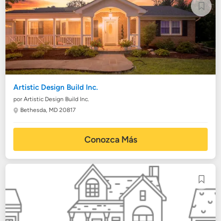
Artistic Design Build Inc.
por Artistic Design Build Inc.
Bethesda, MD 20817
Conozca Más