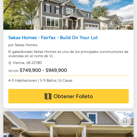
Sekas Homes - Fairfax - Build On Your Lot
por Sekas Homes
El galardonado Sekas Homes es uno de los principales constructores de
viviendas en el norte de Vi...
Vienna, VA 22180
$749,900 - $949,900
desde
4-5 Habitaciones | 3-5 Baños | 6 Casas
Obtener Folleto