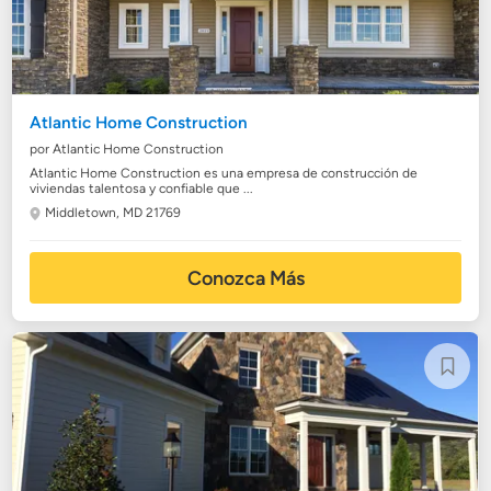
Atlantic Home Construction
por Atlantic Home Construction
Atlantic Home Construction es una empresa de construcción de
viviendas talentosa y confiable que ...
Middletown, MD 21769
Conozca Más