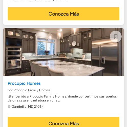
Conozca Más
Procopio Homes
por Procopio Family Homes
¡Bienvenido a Procopio Family Homes, donde convertimos sus sueños
de una casa encantadora en una ...
Gambrills, MD 21054
Conozca Más