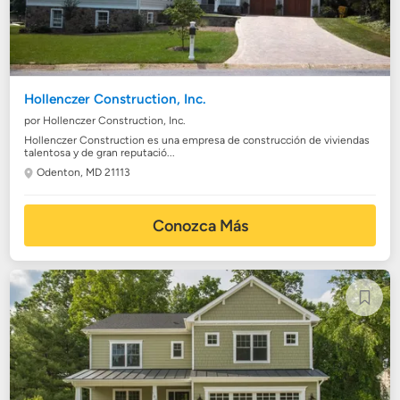
Hollenczer Construction, Inc.
por Hollenczer Construction, Inc.
Hollenczer Construction es una empresa de construcción de viviendas
talentosa y de gran reputació...
Odenton, MD 21113
Conozca Más