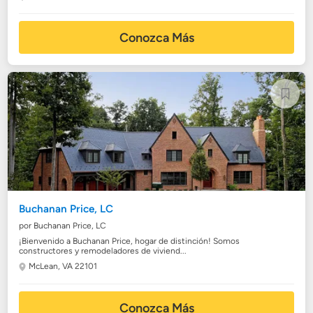
Conozca Más
Buchanan Price, LC
por Buchanan Price, LC
¡Bienvenido a Buchanan Price, hogar de distinción! Somos
constructores y remodeladores de viviend...
McLean, VA 22101
Conozca Más