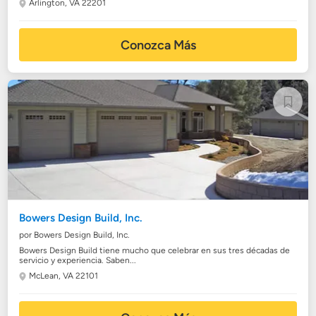
Arlington, VA 22201
Conozca Más
Bowers Design Build, Inc.
por Bowers Design Build, Inc.
Bowers Design Build tiene mucho que celebrar en sus tres décadas de
servicio y experiencia. Saben...
McLean, VA 22101