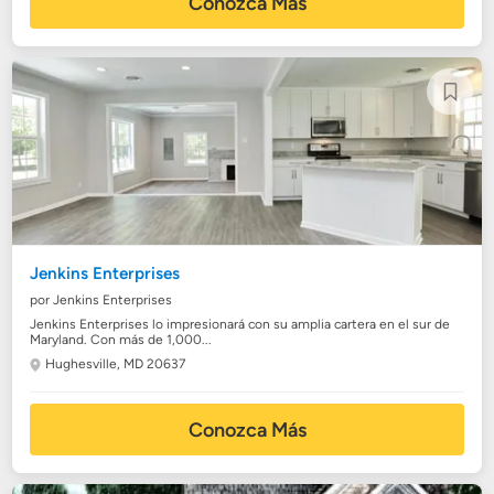
Conozca Más
Jenkins Enterprises
por Jenkins Enterprises
Jenkins Enterprises lo impresionará con su amplia cartera en el sur de
Maryland. Con más de 1,000...
Hughesville, MD 20637
Conozca Más