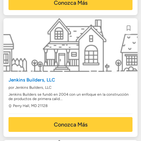
Conozca Más
Jenkins Builders, LLC
por Jenkins Builders, LLC
Jenkins Builders se fundó en 2004 con un enfoque en la construcción
de productos de primera calid...
Perry Hall, MD 21128
Conozca Más