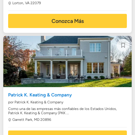
Lorton, VA 22079
Conozca Más
Patrick K. Keating & Company
por Patrick K. Keating & Company
Como una de las empresas más confiables de los Estados Unidos,
Patrick K. Keating & Company (PKK ...
Garrett Park, MD 20896