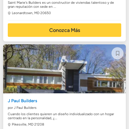
Saint Marie's Builders es un constructor de viviendas talentoso y de
gran reputación con sede en ...
Leonardtown, MD 20650
Conozca Más
J Paul Builders
por J Paul Builders
Cuando los clientes quieren un diseño individualizado con un hogar
centrado en la personalidad, ¿...
Pikesville, MD 21208