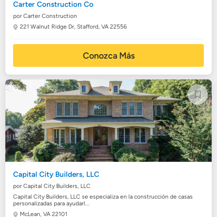
Carter Construction Co
por Carter Construction
221 Walnut Ridge Dr,
Stafford, VA 22556
Conozca Más
Capital City Builders, LLC
por Capital City Builders, LLC
Capital City Builders, LLC se especializa en la construcción de casas
personalizadas para ayudarl...
McLean, VA 22101