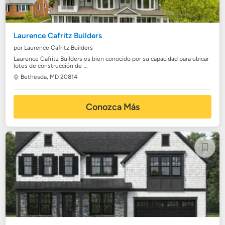
Laurence Cafritz Builders
por Laurence Cafritz Builders
Laurence Cafritz Builders es bien conocido por su capacidad para ubicar
lotes de construcción de ...
Bethesda, MD 20814
Conozca Más