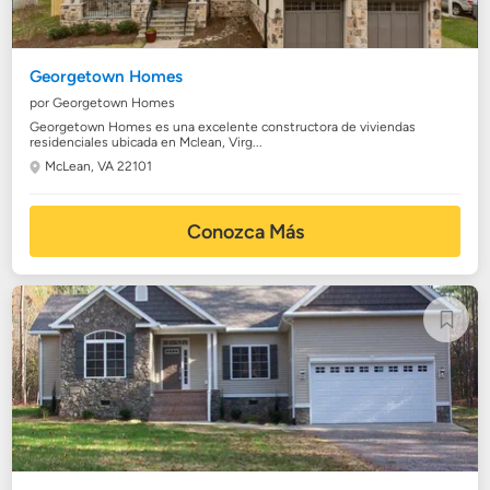
Georgetown Homes
por Georgetown Homes
Georgetown Homes es una excelente constructora de viviendas
residenciales ubicada en Mclean, Virg...
McLean, VA 22101
Conozca Más