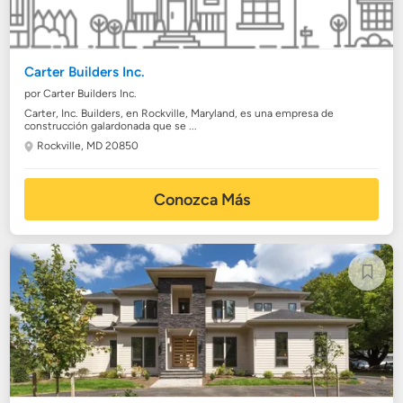
Carter Builders Inc.
por Carter Builders Inc.
Carter, Inc. Builders, en Rockville, Maryland, es una empresa de
construcción galardonada que se ...
Rockville, MD 20850
Conozca Más