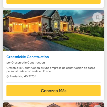
Grossnickle Construction
por Grossnickle Construction
Grossnickle Construction es una empresa de construcción de casas
personalizadas con sede en Frede...
Frederick, MD 21704
Conozca Más