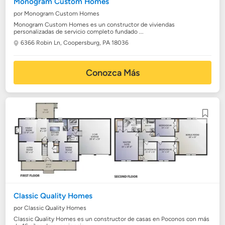
Monogram Custom Homes
por Monogram Custom Homes
Monogram Custom Homes es un constructor de viviendas
personalizadas de servicio completo fundado ...
6366 Robin Ln,
Coopersburg, PA 18036
Conozca Más
Classic Quality Homes
por Classic Quality Homes
Classic Quality Homes es un constructor de casas en Poconos con más