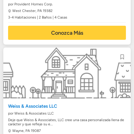
por Provident Homes Corp.
West Chester, PA 19382
3-4 Habitaciones | 2 Baños | 4 Casas
Conozca Más
Weiss & Associates LLC
por Weiss & Associates LLC
Deje que Weiss & Associates, LLC cree una casa personalizada llena de
carácter y que refleje su e...
Wayne, PA 19087