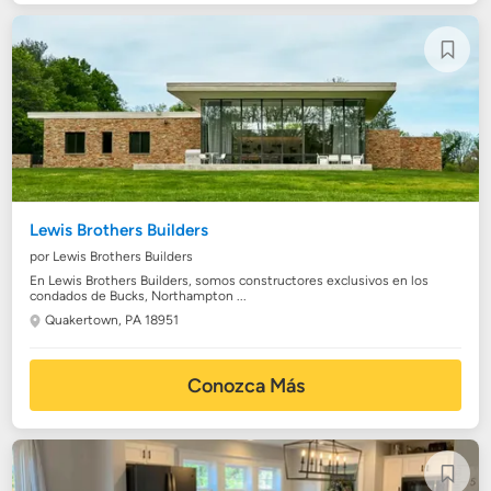
Lewis Brothers Builders
por Lewis Brothers Builders
En Lewis Brothers Builders, somos constructores exclusivos en los
condados de Bucks, Northampton ...
Quakertown, PA 18951
Conozca Más