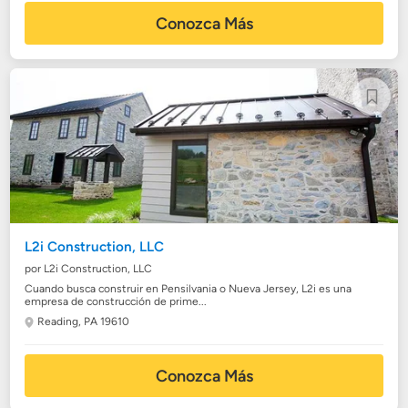
Conozca Más
L2i Construction, LLC
por L2i Construction, LLC
Cuando busca construir en Pensilvania o Nueva Jersey, L2i es una
empresa de construcción de prime...
Reading, PA 19610
Conozca Más