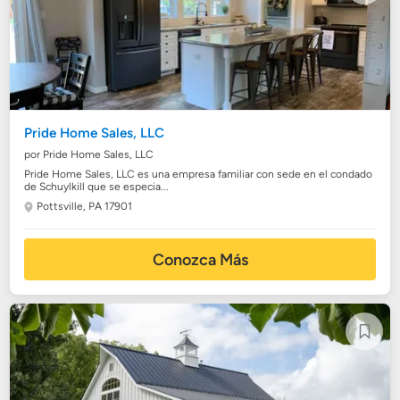
Pride Home Sales, LLC
por Pride Home Sales, LLC
Pride Home Sales, LLC es una empresa familiar con sede en el condado
de Schuylkill que se especia...
Pottsville, PA 17901
Conozca Más