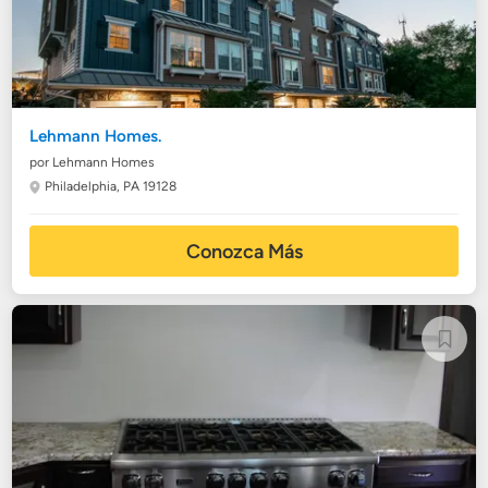
Lehmann Homes.
por Lehmann Homes
Philadelphia, PA 19128
Conozca Más