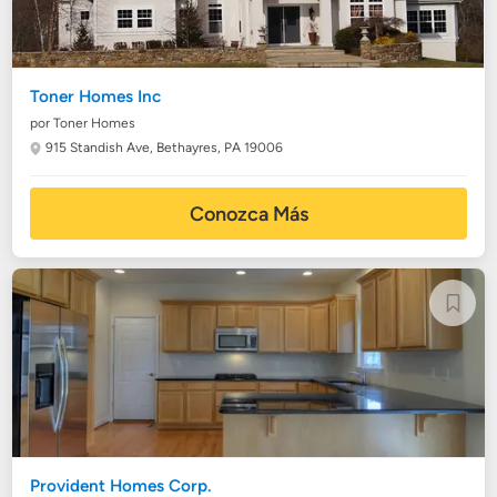
Toner Homes Inc
por Toner Homes
915 Standish Ave,
Bethayres, PA 19006
Conozca Más
Provident Homes Corp.