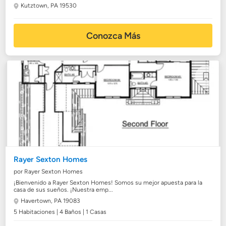
Kutztown, PA 19530
Conozca Más
Rayer Sexton Homes
por Rayer Sexton Homes
¡Bienvenido a Rayer Sexton Homes! Somos su mejor apuesta para la
casa de sus sueños. ¡Nuestra emp...
Havertown, PA 19083
5 Habitaciones | 4 Baños | 1 Casas