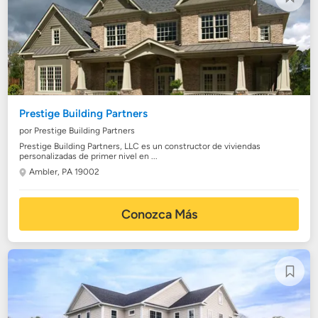
Prestige Building Partners
por Prestige Building Partners
Prestige Building Partners, LLC es un constructor de viviendas
personalizadas de primer nivel en ...
Ambler, PA 19002
Conozca Más