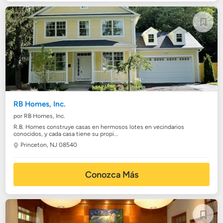
RB Homes, Inc.
por RB Homes, Inc.
R.B. Homes construye casas en hermosos lotes en vecindarios
conocidos, y cada casa tiene su propi...
Princeton, NJ 08540
Conozca Más