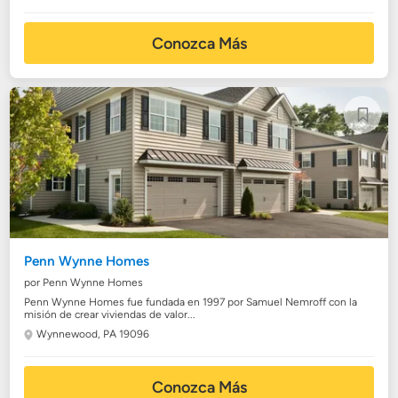
Conozca Más
Penn Wynne Homes
por Penn Wynne Homes
Penn Wynne Homes fue fundada en 1997 por Samuel Nemroff con la
misión de crear viviendas de valor...
Wynnewood, PA 19096
Conozca Más