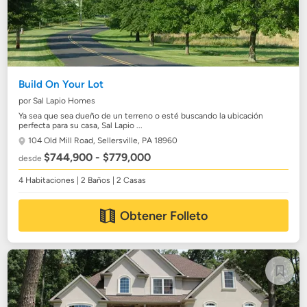
Build On Your Lot
por Sal Lapio Homes
Ya sea que sea dueño de un terreno o esté buscando la ubicación
perfecta para su casa, Sal Lapio ...
104 Old Mill Road,
Sellersville, PA 18960
$744,900 - $779,000
desde
4 Habitaciones | 2 Baños | 2 Casas
Obtener Folleto