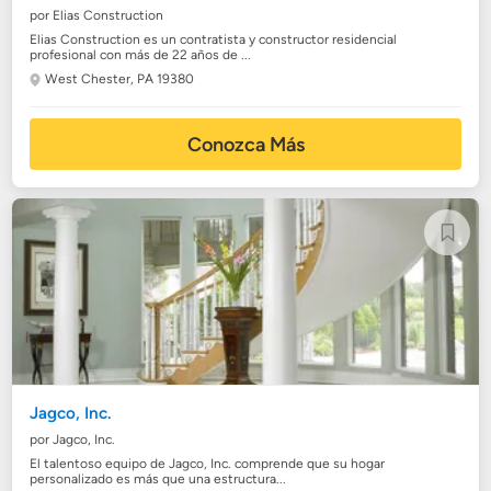
por Elias Construction
Elias Construction es un contratista y constructor residencial
profesional con más de 22 años de ...
West Chester, PA 19380
Conozca Más
Jagco, Inc.
por Jagco, Inc.
El talentoso equipo de Jagco, Inc. comprende que su hogar
personalizado es más que una estructura...