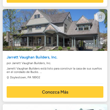
Jarrett Vaughan Builders, Inc.
por Jarrett Vaughan Builders, Inc.
Jarrett Vaughan Builders está listo para construir la casa de sus sueños
en el condado de Bucks. ...
Doylestown, PA 18902
Conozca Más