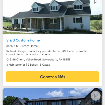
S & S Custom Home
por S & S Custom Home
Richard George, fundador y presidente de S&S, tiene un amplio
conocimiento de la industria de la ...
5196 Cherry Valley Road,
Saylorsburg, PA 18353
3 Habitaciones | 2 Baños | 5 Casas
Conozca Más