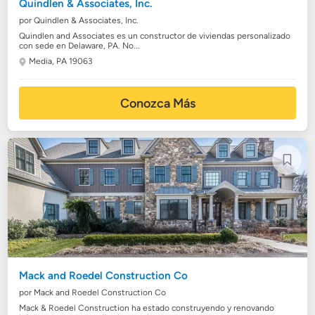
Quindlen & Associates, Inc.
por Quindlen & Associates, Inc.
Quindlen and Associates es un constructor de viviendas personalizado
con sede en Delaware, PA. No...
Media, PA 19063
Conozca Más
Mack and Roedel Construction Co
por Mack and Roedel Construction Co
Mack & Roedel Construction ha estado construyendo y renovando