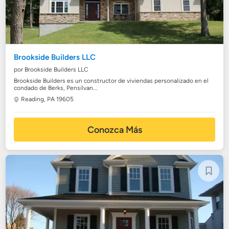
Brookside Builders LLC
por Brookside Builders LLC
Brookside Builders es un constructor de viviendas personalizado en el
condado de Berks, Pensilvan...
Reading, PA 19605
Conozca Más