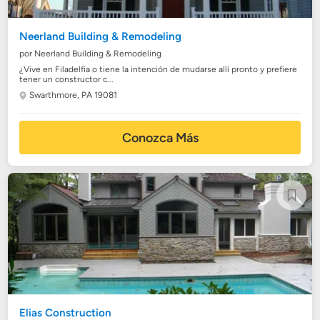
Neerland Building & Remodeling
por Neerland Building & Remodeling
¿Vive en Filadelfia o tiene la intención de mudarse allí pronto y prefiere
tener un constructor c...
Swarthmore, PA 19081
Conozca Más
Elias Construction