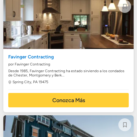
Favinger Contracting
por Favinger Contracting
Desde 1985, Favinger Contracting ha estado sirviendo a los condados
de Chester, Montgomery y Berk...
Spring City, PA 19475
Conozca Más