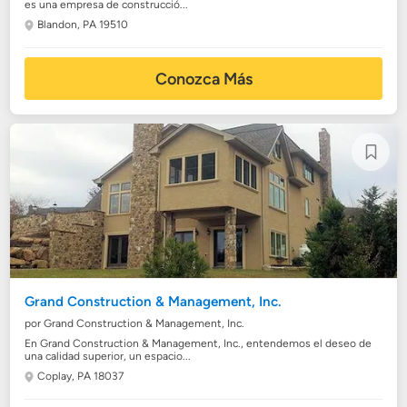
es una empresa de construcció...
Blandon, PA 19510
Conozca Más
Grand Construction & Management, Inc.
por Grand Construction & Management, Inc.
En Grand Construction & Management, Inc., entendemos el deseo de
una calidad superior, un espacio...
Coplay, PA 18037