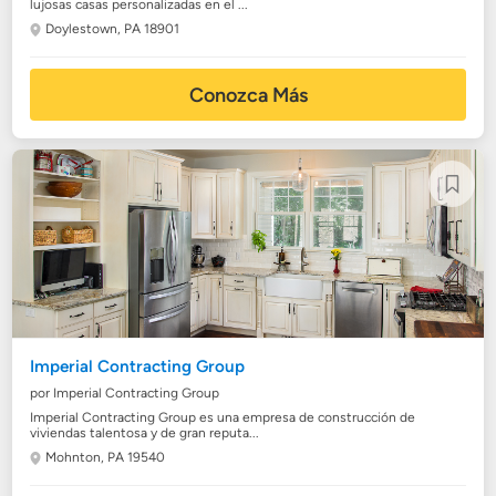
lujosas casas personalizadas en el ...
Doylestown, PA 18901
Conozca Más
Imperial Contracting Group
por Imperial Contracting Group
Imperial Contracting Group es una empresa de construcción de
viviendas talentosa y de gran reputa...
Mohnton, PA 19540