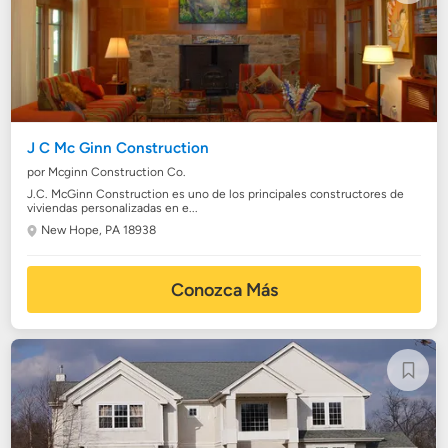
J C Mc Ginn Construction
por Mcginn Construction Co.
J.C. McGinn Construction es uno de los principales constructores de
viviendas personalizadas en e...
New Hope, PA 18938
Conozca Más