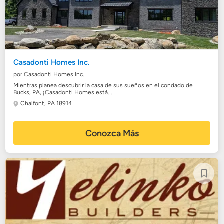
Casadonti Homes Inc.
por Casadonti Homes Inc.
Mientras planea descubrir la casa de sus sueños en el condado de
Bucks, PA, ¡Casadonti Homes está...
Chalfont, PA 18914
Conozca Más