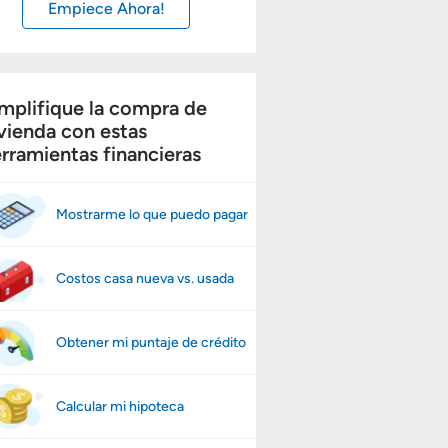
Empiece Ahora!
mplifique la compra de
vienda con estas
rramientas financieras
Mostrarme lo que puedo pagar
Costos casa nueva vs. usada
Obtener mi puntaje de crédito
Calcular mi hipoteca