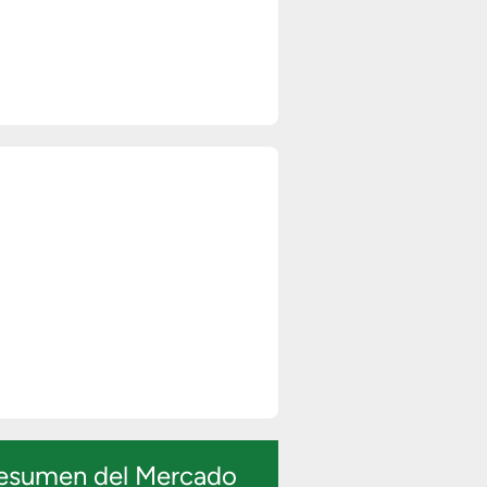
esumen del Mercado