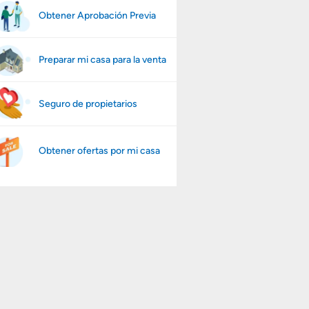
Obtener Aprobación Previa
Preparar mi casa para la venta
Seguro de propietarios
Obtener ofertas por mi casa