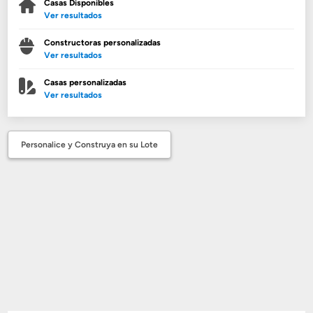
Casas Disponibles
Ver resultados
Constructoras personalizadas
Ver resultados
Casas personalizadas
Ver resultados
Personalice y Construya en su Lote