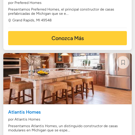
por Prefered Homes
Presentamos Preferred Homes, el principal constructor de casas
prefabricadas de Michigan que se e...
Grand Rapids, MI 49548
Conozca Más
Atlantis Homes
por Atlantis Homes
Presentamos Atlantis Homes, un distinguido constructor de casas
modulares en Michigan que se espe...