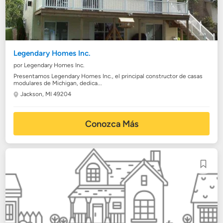
Legendary Homes Inc.
por Legendary Homes Inc.
Presentamos Legendary Homes Inc., el principal constructor de casas
modulares de Michigan, dedica...
Jackson, MI 49204
Conozca Más