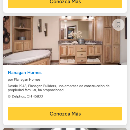
Conozca Más
Flanagan Homes
por Flanagan Homes
Desde 1948, Flanagan Builders, una empresa de construcción de
propiedad familiar, ha proporcionad...
Delphos, OH 45833
Conozca Más