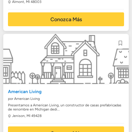
Almont, MI 48003
Conozca Más
American Living
por American Living
Presentamos a American Living, un constructor de casas prefabricadas
de renombre en Michigan dedi...
Jenison, MI 49428