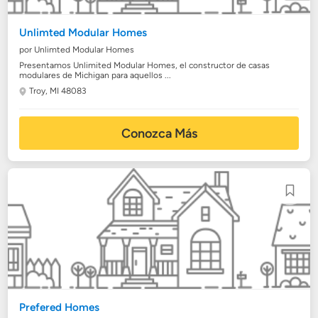
Unlimted Modular Homes
por Unlimted Modular Homes
Presentamos Unlimited Modular Homes, el constructor de casas
modulares de Michigan para aquellos ...
Troy, MI 48083
Conozca Más
Prefered Homes