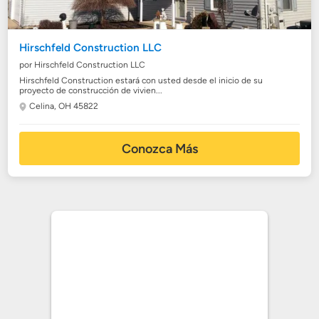
Hirschfeld Construction LLC
por Hirschfeld Construction LLC
Hirschfeld Construction estará con usted desde el inicio de su
proyecto de construcción de vivien...
Celina, OH 45822
Conozca Más