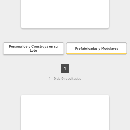
Personalice y Construya en su
Prefabricadas y Modulares
Lote
1
1 - 9 de 9 resultados