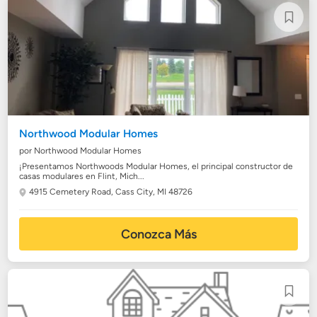
Northwood Modular Homes
por Northwood Modular Homes
¡Presentamos Northwoods Modular Homes, el principal constructor de
casas modulares en Flint, Mich...
4915 Cemetery Road,
Cass City, MI 48726
Conozca Más