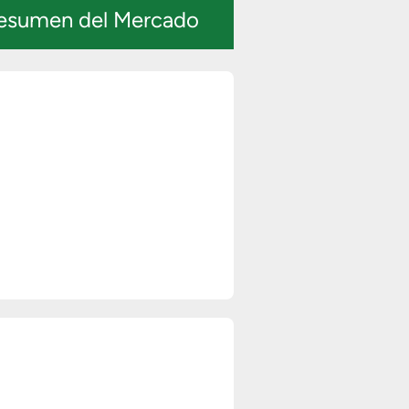
esumen del Mercado