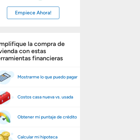
Empiece Ahora!
mplifique la compra de
vienda con estas
rramientas financieras
Mostrarme lo que puedo pagar
Costos casa nueva vs. usada
Obtener mi puntaje de crédito
Calcular mi hipoteca