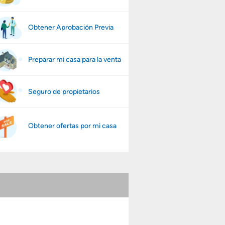
Obtener Aprobación Previa
Preparar mi casa para la venta
Seguro de propietarios
Obtener ofertas por mi casa