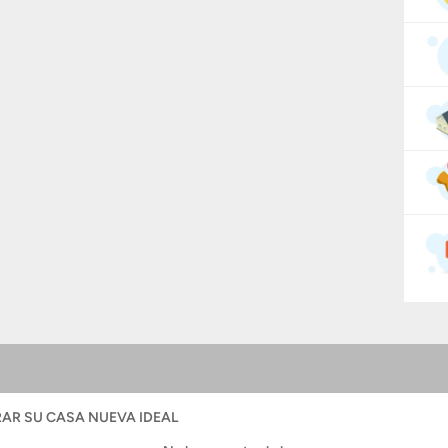
AR SU CASA NUEVA IDEAL