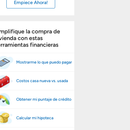
Empiece Ahora!
mplifique la compra de
vienda con estas
rramientas financieras
Mostrarme lo que puedo pagar
Costos casa nueva vs. usada
Obtener mi puntaje de crédito
Calcular mi hipoteca