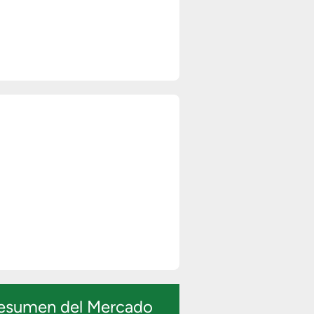
esumen del Mercado