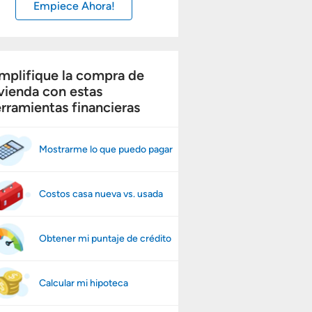
Empiece Ahora!
mplifique la compra de
vienda con estas
rramientas financieras
Mostrarme lo que puedo pagar
Costos casa nueva vs. usada
Obtener mi puntaje de crédito
Calcular mi hipoteca