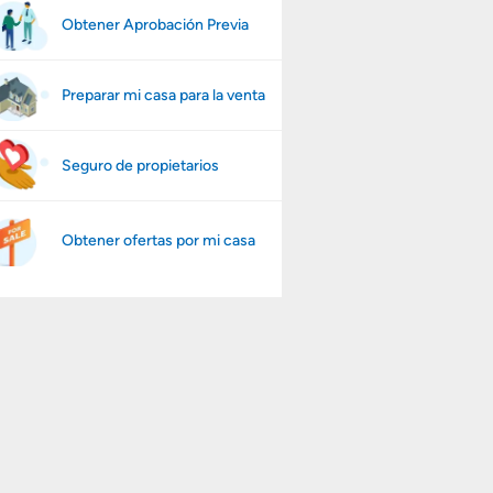
Obtener Aprobación Previa
Preparar mi casa para la venta
Seguro de propietarios
Obtener ofertas por mi casa