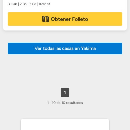
3 Hab | 2 Bñ | 3 Gr | 1692 sf
Obtener Folleto
Ver todas las casas en Yakima
1
1 - 10 de 10 resultados