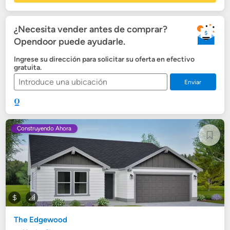
¿Necesita vender antes de comprar?
Opendoor puede ayudarle.
Ingrese su dirección para solicitar su oferta en efectivo
gratuita.
Enviar
Construyendo Ahora
The Edgewood