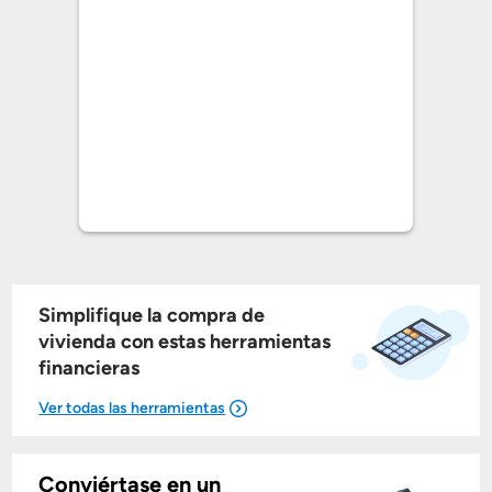
Simplifique la compra de
vivienda con estas herramientas
financieras
Conviértase en un
Mostrarme lo que puedo pagar