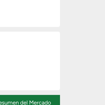
esumen del Mercado