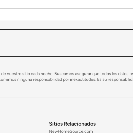
 de nuestro sitio cada noche. Buscamos asegurar que todos los datos pr
mimos ninguna responsabilidad por inexactitudes. Es su responsabilidad
Sitios Relacionados
NewHomeSource.com