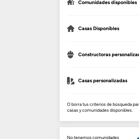
Comunidades disponibles
Casas Disponibles
Constructoras personaliza
Casas personalizadas
O borra tus criterios de búsqueda par
casas y comunidades disponibles.
No tenemos comunidades