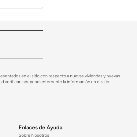
esentados en el sitio con respecto a nuevas viviendas y nuevas
 verificar independientemente la información en el sitio.
Enlaces de Ayuda
Sobre Nosotros