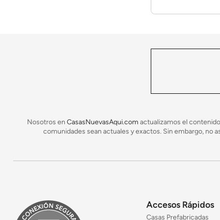
Nosotros en
CasasNuevasAqui.com
actualizamos el contenido
comunidades sean actuales y exactos. Sin embargo, no asu
Accesos Rápidos
Casas Prefabricadas