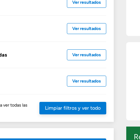
Ver resultados
Ver resultados
das
Ver resultados
Ver resultados
a ver todas las
Limpiar filtros y ver todo
R