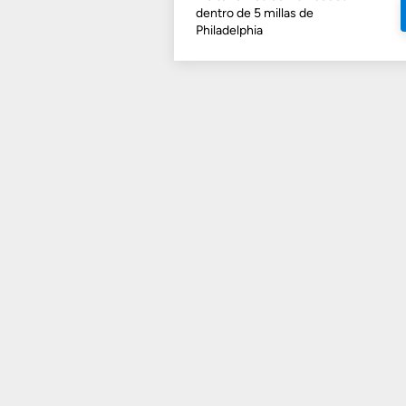
dentro de 5 millas de
Philadelphia