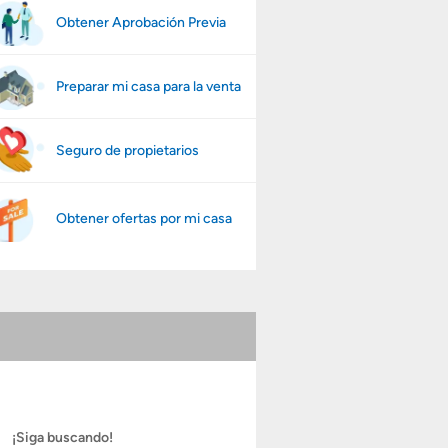
Obtener Aprobación Previa
Preparar mi casa para la venta
Seguro de propietarios
Obtener ofertas por mi casa
¡Siga buscando!