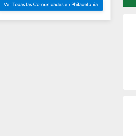
Ver Todas las Comunidades en Philadelphia