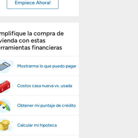
Empiece Ahora!
mplifique la compra de
vienda con estas
rramientas financieras
Mostrarme lo que puedo pagar
Costos casa nueva vs. usada
Obtener mi puntaje de crédito
Calcular mi hipoteca