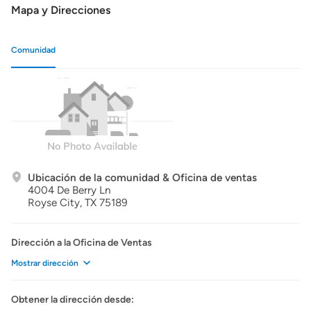
Mapa y Direcciones
Comunidad
Ubicación de la comunidad & Oficina de ventas
4004 De Berry Ln
Royse City,
TX
75189
Dirección a la Oficina de Ventas
Mostrar dirección
Obtener la dirección desde: