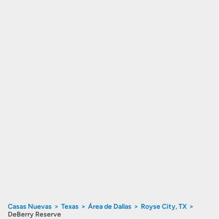
Casas Nuevas
Texas
Área de Dallas
Royse City, TX
DeBerry Reserve